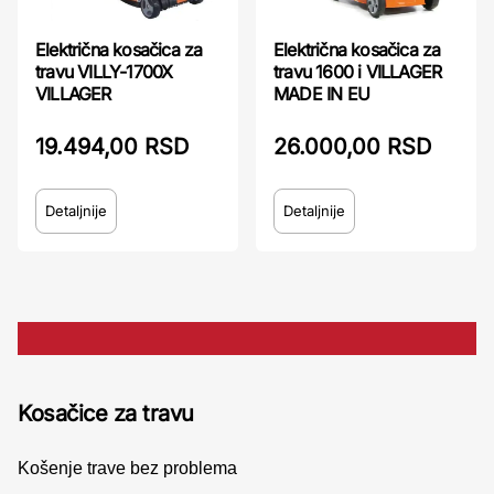
Električna kosačica za
Električna kosačica za
travu 1600 i VILLAGER
travu VILLY-1700X
MADE IN EU
VILLAGER
26.000,00 RSD
19.494,00 RSD
Detaljnije
Detaljnije
Kosačice za travu
Košenje trave bez problema