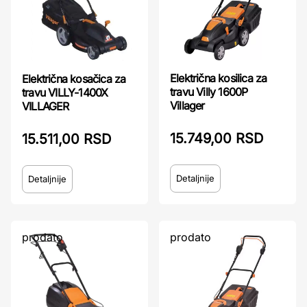
Električna kosilica za
Električna kosačica za
travu Villy 1600P
travu VILLY-1400X
Villager
VILLAGER
15.749,00 RSD
15.511,00 RSD
Detaljnije
Detaljnije
prodato
prodato