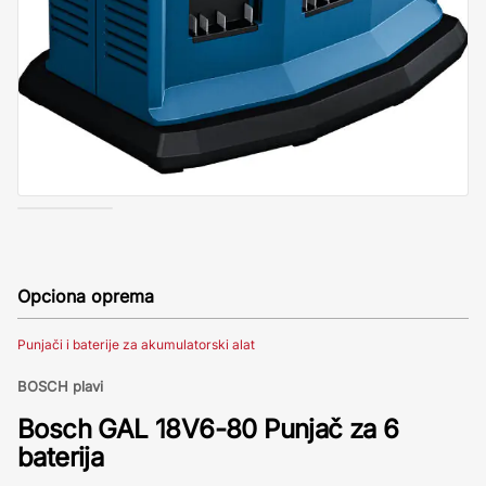
Opciona oprema
Punjači i baterije za akumulatorski alat
BOSCH plavi
Bosch GAL 18V6-80 Punjač za 6
baterija