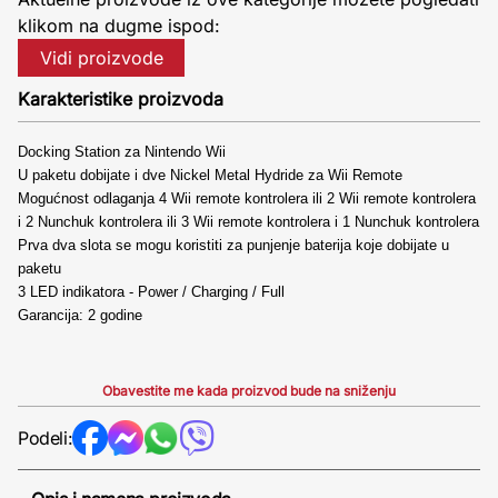
klikom na dugme ispod:
Vidi proizvode
Karakteristike proizvoda
Docking Station za Nintendo Wii
U paketu dobijate i dve Nickel Metal Hydride za Wii Remote
Mogućnost odlaganja 4 Wii remote kontrolera ili 2 Wii remote kontrolera
i 2 Nunchuk kontrolera ili 3 Wii remote kontrolera i 1 Nunchuk kontrolera
Prva dva slota se mogu koristiti za punjenje baterija koje dobijate u
paketu
3 LED indikatora - Power / Charging / Full
Garancija: 2 godine
Obavestite me kada proizvod bude na sniženju
Podeli: