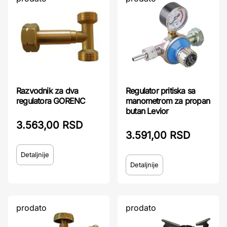
Regulator pritiska sa
Razvodnik za dva
manometrom za propan
regulatora GORENC
butan Levior
3.563,00 RSD
3.591,00 RSD
Detaljnije
Detaljnije
prodato
prodato