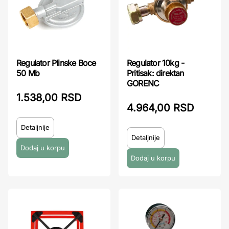
Regulator Plinske Boce
Regulator 10kg -
50 Mb
Pritisak: direktan
GORENC
1.538,00 RSD
4.964,00 RSD
Detaljnije
Detaljnije