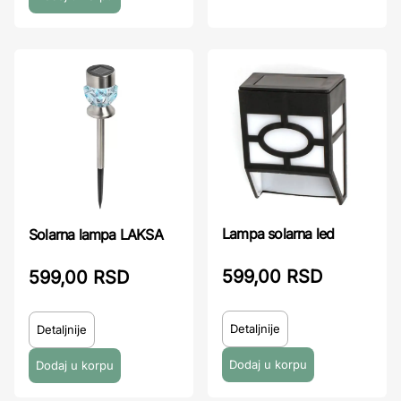
Lampa solarna led
Solarna lampa LAKSA
599,00 RSD
599,00 RSD
Detaljnije
Detaljnije