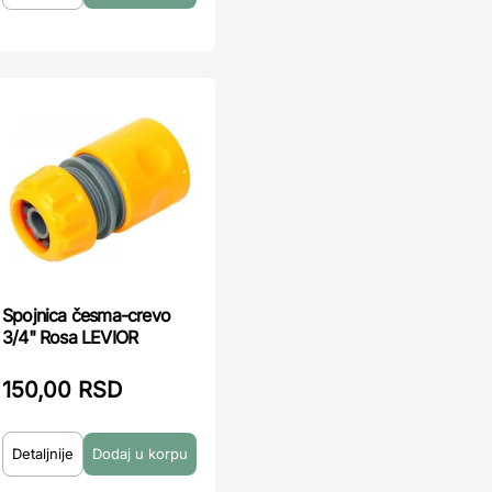
Spojnica česma-crevo
3/4" Rosa LEVIOR
150,00 RSD
Detaljnije