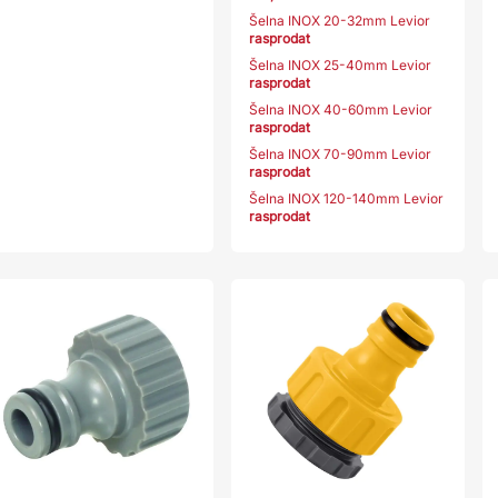
Šelna INOX 20-32mm Levior
rasprodat
Šelna INOX 25-40mm Levior
rasprodat
Šelna INOX 40-60mm Levior
rasprodat
Šelna INOX 70-90mm Levior
rasprodat
Šelna INOX 120-140mm Levior
rasprodat