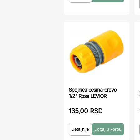
Spojnica česma-crevo
1/2" Rosa LEVIOR
135,00 RSD
Detaljnije