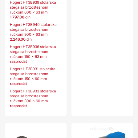
Hogert HT3B939 stolarska
stega sa brzosteznom
ručkom 600 x 63 mm
1.797,00
din
Hogert HT3B940 stolarska
stega sa brzosteznom
ručkom 900 x 63 mm
2.246,00
din
Hogert HT3B936 stolarska
stega sa brzosteznom
ručkom 150 x 63 mm
rasprodat
Hogert HT3B931 stolarska
stega sa brzosteznom
ručkom 150 x 60 mm
rasprodat
Hogert HT3B933 stolarska
stega sa brzosteznom
ručkom 300 x 60 mm
rasprodat