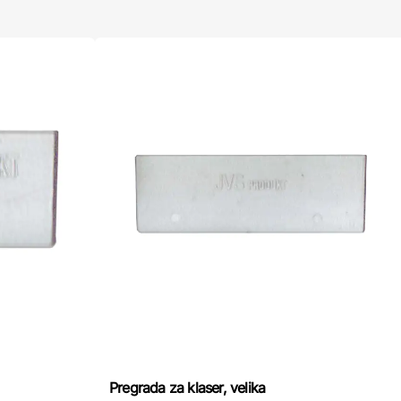
Pregrada za klaser, velika