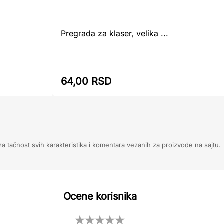
Pregrada za klaser, velika ...
64,00 RSD
 tačnost svih karakteristika i komentara vezanih za proizvode na sajtu.
Ocene korisnika