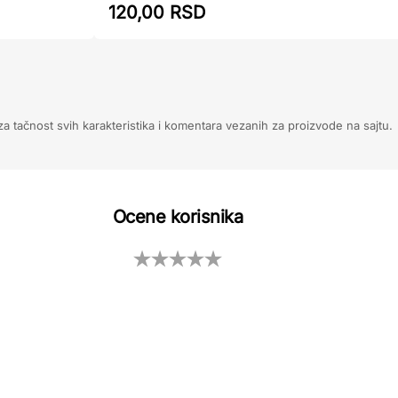
120,00 RSD
 tačnost svih karakteristika i komentara vezanih za proizvode na sajtu.
Ocene korisnika