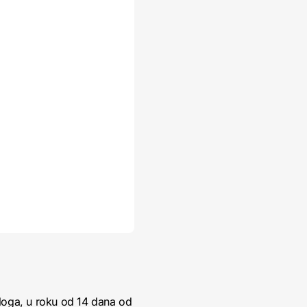
loga, u roku od 14 dana od