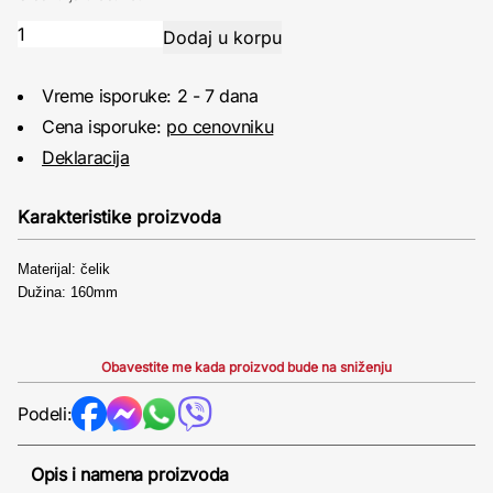
Vreme isporuke: 2 - 7 dana
Cena isporuke:
po cenovniku
Deklaracija
Karakteristike proizvoda
Materijal: čelik
Dužina: 160mm
Obavestite me kada proizvod bude na sniženju
Podeli:
Opis i namena proizvoda