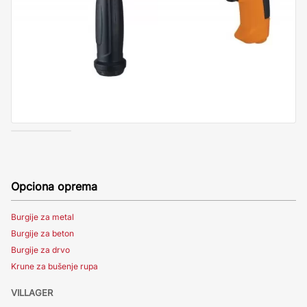
Opciona oprema
Burgije za metal
Burgije za beton
Burgije za drvo
Krune za bušenje rupa
VILLAGER