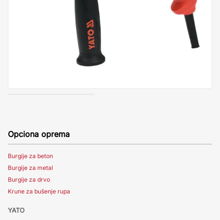
Opciona oprema
Burgije za beton
Burgije za metal
Burgije za drvo
Krune za bušenje rupa
YATO