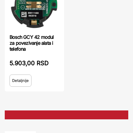
Bosch GCY 42 modul
za povezivanje alata i
telefona
5.903,00 RSD
Detaljnije