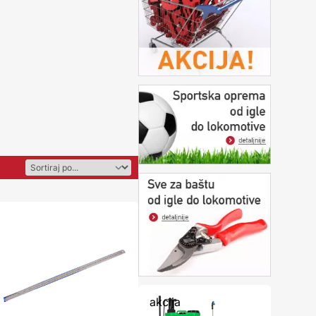
akcija