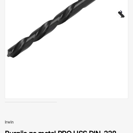
Irwin