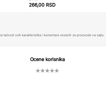
266,00 RSD
 tačnost svih karakteristika i komentara vezanih za proizvode na sajtu.
Ocene korisnika