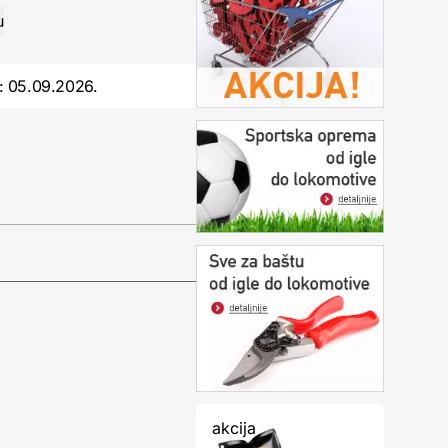
:
05.09.2026.
akcija