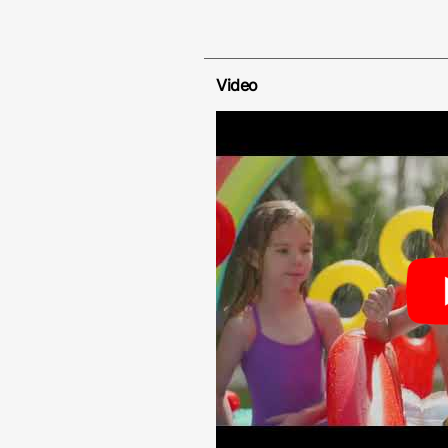
Video