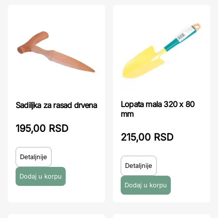
Lopata mala 320 x 80
Sadiljka za rasad drvena
mm
195,00 RSD
215,00 RSD
Detaljnije
Detaljnije