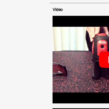
Video