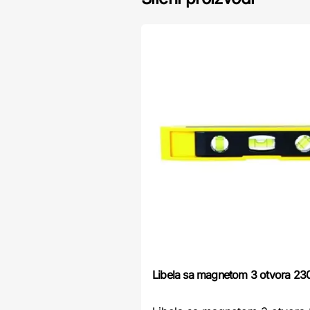
Libela sa magnetom 3 otvora 2